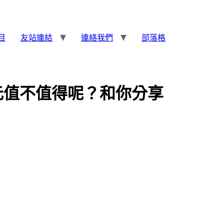
目
友站連結
連絡我們
部落格
元值不值得呢？和你分享