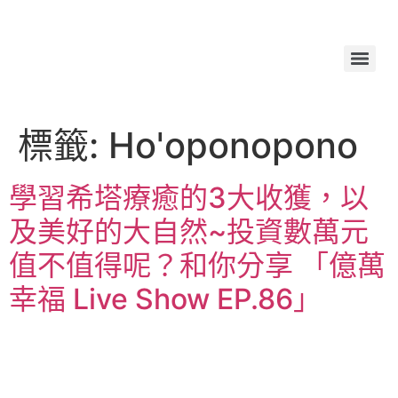
標籤:
Ho'oponopono
學習希塔療癒的3大收獲，以
及美好的大自然~投資數萬元
值不值得呢？和你分享 「億萬
幸福 Live Show EP.86」