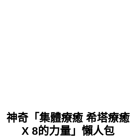
神奇「集體療癒 希塔療癒
X 8的力量」懶人包