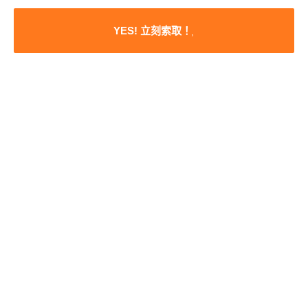
YES! 立刻索取！