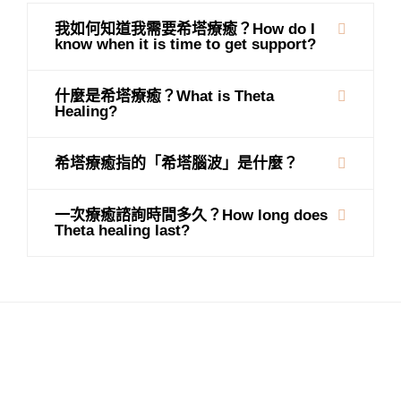
我如何知道我需要希塔療癒？How do I
know when it is time to get support?
什麼是希塔療癒？What is Theta
Healing?
希塔療癒指的「希塔腦波」是什麼？
一次療癒諮詢時間多久？How long does
Theta healing last?