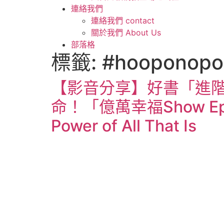
連絡我們
連絡我們 contact
關於我們 About Us
部落格
標籤:
#hooponopo
【影音分享】好書「進
命！「億萬幸福Show Ep.90」
Power of All That Is