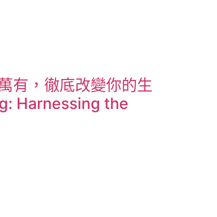
萬有，徹底改變你的生
 Harnessing the