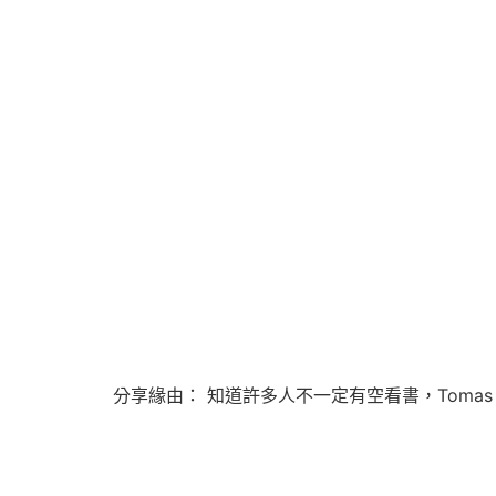
分享緣由： 知道許多人不一定有空看書，Tomas