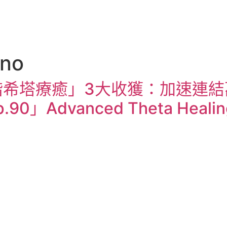
no
階希塔療癒」3大收獲：加速連結
Advanced Theta Healing: