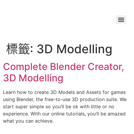
標籤:
3D Modelling
Complete Blender Creator,
3D Modelling
Learn how to create 3D Models and Assets for games
using Blender, the free-to-use 3D production suite. We
start super simple so you’ll be ok with little or no
experience. With our online tutorials, you’ll be amazed
what you can achieve.