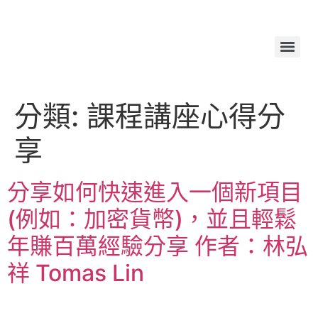
分類:
課程講座心得分
享
分享如何快速進入一個新項目
(例如：加密貨幣)，並且輕鬆
年賺百萬經驗分享 作者：林弘
祥 Tomas Lin