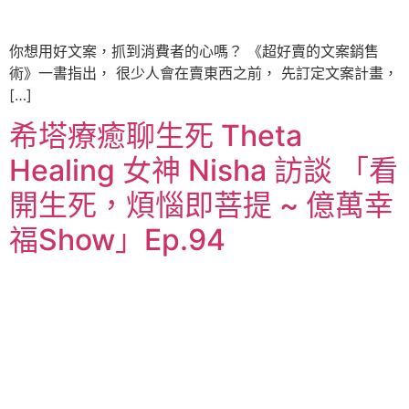
你想用好文案，抓到消費者的心嗎？ 《超好賣的文案銷售
術》一書指出， 很少人會在賣東西之前， 先訂定文案計畫，
[…]
希塔療癒聊生死 Theta
Healing 女神 Nisha 訪談 「看
開生死，煩惱即菩提 ~ 億萬幸
福Show」Ep.94