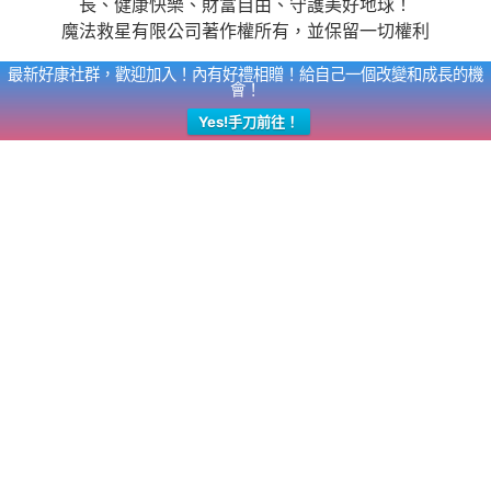
長、健康快樂、財富自由、守護美好地球！
魔法救星有限公司著作權所有，並保留一切權利
最新好康社群，歡迎加入！內有好禮相贈！給自己一個改變和成長的機
會！
Yes!手刀前往！