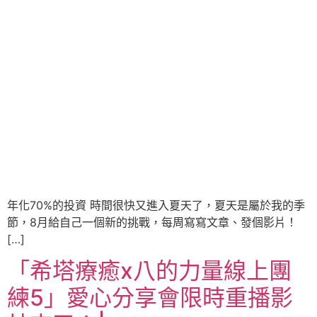
年化70%的投資 時間很快又進入夏天了，夏天是屬於我的季
節，8月給自己一個新的挑戰，每周寫寫文章、發個影片！
[…]
「希塔療癒x八的力量線上團
練5」愛心分享會限時重播影