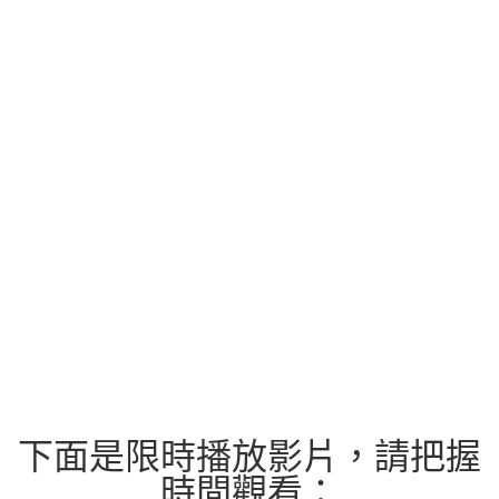
下面是限時播放影片，請把握
時間觀看：