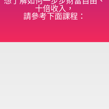
想了解如何一步步財富自由、
十倍收入，
請參考下面課程：